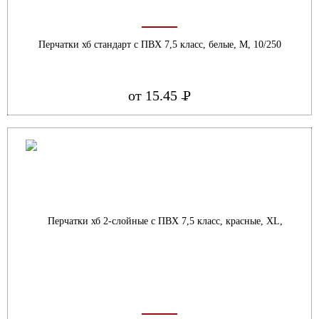
Перчатки хб стандарт с ПВХ 7,5 класс, белые, М, 10/250
от 15.45
Р
УБ.