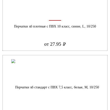
Перчатки хб плотные с ПВХ 10 класс, синие, L, 10/250
от 27.95
Р
УБ.