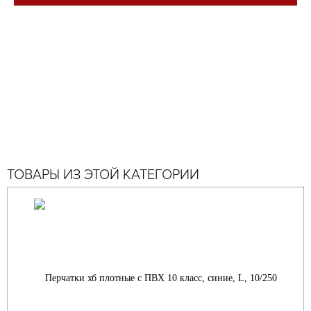
ТОВАРЫ ИЗ ЭТОЙ КАТЕГОРИИ