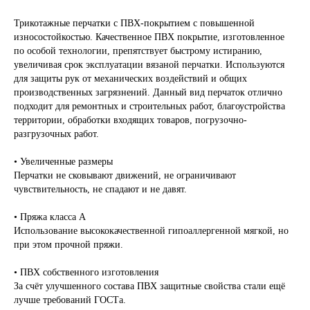
Трикотажные перчатки с ПВХ-покрытием с повышенной
износостойкостью. Качественное ПВХ покрытие, изготовленное
по особой технологии, препятствует быстрому истиранию,
увеличивая срок эксплуатации вязаной перчатки. Используются
для защиты рук от механических воздействий и общих
производственных загрязнений. Данный вид перчаток отлично
подходит для ремонтных и строительных работ, благоустройства
территории, обработки входящих товаров, погрузочно-
разгрузочных работ.
• Увеличенные размеры
Перчатки не сковывают движений, не ограничивают
чувствительность, не спадают и не давят.
• Пряжа класса А
Использование высококачественной гипоаллергенной мягкой, но
при этом прочной пряжи.
• ПВХ собственного изготовления
За счёт улучшенного состава ПВХ защитные свойства стали ещё
лучше требований ГОСТа.