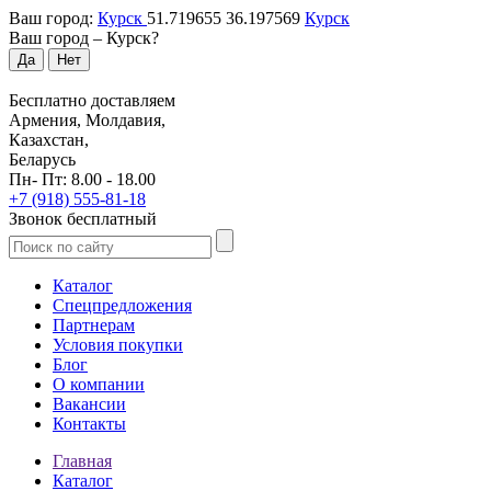
Ваш город:
Курск
51.719655
36.197569
Курск
Ваш город –
Курск
?
Да
Нет
Бесплатно доставляем
Армения, Молдавия,
Казахстан,
Беларусь
Пн- Пт: 8.00 - 18.00
+7 (918) 555-81-18
Звонок бесплатный
Каталог
Спецпредложения
Партнерам
Условия покупки
Блог
О компании
Вакансии
Контакты
Главная
Каталог