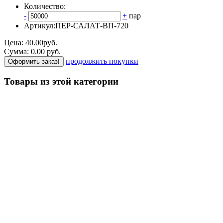
Количество:
-
+
пар
Артикул:
ПЕР-САЛАТ-ВП-720
Цена:
40.00
руб.
Сумма:
0.00
р
уб.
продолжить покупки
Оформить заказ!
Товары из этой категории