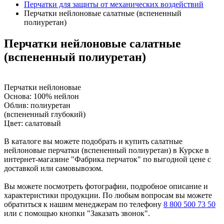
Перчатки для защиты от механических воздействий
Перчатки нейлоновые салатные (вспененный
полиуретан)
Перчатки нейлоновые салатные
(вспененный полиуретан)
Перчатки нейлоновые
Основа: 100% нейлон
Облив: полиуретан
(вспененный глубокий)
Цвет: салатовый
В каталоге вы можете подобрать и купить салатные
нейлоновые перчатки (вспененный полиуретан) в Курске в
интернет-магазине "Фабрика перчаток" по выгодной цене с
доставкой или самовывозом.
Вы можете посмотреть фотографии, подробное описание и
характеристики продукции. По любым вопросам вы можете
обратиться к нашим менеджерам по телефону
8 800 500 73 50
или с помощью кнопки "Заказать звонок".