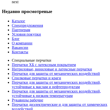
next
Недавно просмотреные
Каталог
Спецпредложения
Партнерам
Условия покупки
Блог
О компании
Вакансии
Контакты
Специальные перчатки
Перчатки ХБ с латексным покрытием
Нитриловые, виниловые и латексные перчатки
Перчатки для защиты от механических воздействий
Cпилковые перчатки и краги
Перчатки для защиты от механических воздействий,
устойчивые к маслам и нефтепродуктам
Перчатки для защиты от механических воздействий,
устойчивые к низким температурам
Рукавицы рабочие
Перчатки диэлектрические и для защиты от химических
воздействий