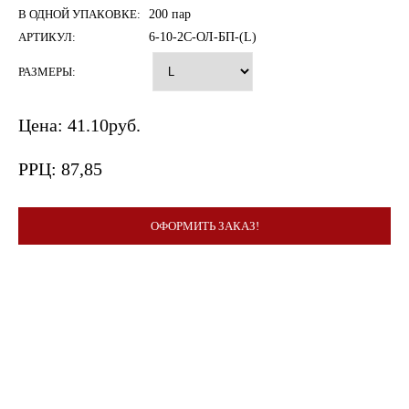
В ОДНОЙ УПАКОВКЕ:
200 пар
АРТИКУЛ:
6-10-2C-ОЛ-БП-(L)
РАЗМЕРЫ:
Цена:
41.10
руб.
РРЦ:
87,85
ОФОРМИТЬ ЗАКАЗ!