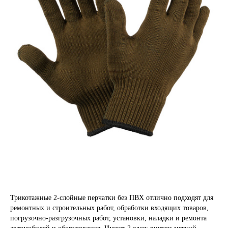
Трикотажные 2-слойные перчатки без ПВХ отлично подходят для
ремонтных и строительных работ, обработки входящих товаров,
погрузочно-разгрузочных работ, установки, наладки и ремонта