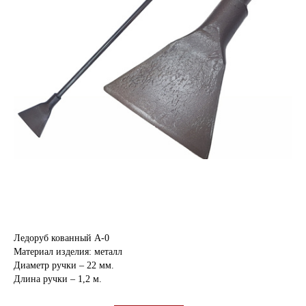
Ледоруб кованный А-0
Материал изделия: металл
Диаметр ручки – 22 мм.
Длина ручки – 1,2 м.