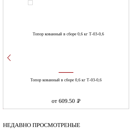
Топор кованный в сборе 0,6 кг Т-03-0,6
от 609.50
Р
УБ.
НЕДАВНО ПРОСМОТРЕНЫЕ