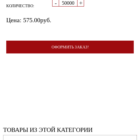
-
+
КОЛИЧЕСТВО:
Цена:
575.00
руб.
ОФОРМИТЬ ЗАКАЗ!
ТОВАРЫ ИЗ ЭТОЙ КАТЕГОРИИ